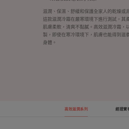
滋潤、保濕、舒緩和保護全家人的乾燥或
這款滋潤冷霜在嚴寒環境下進行測試，其
肌膚柔軟，清爽不黏膩。高效滋潤冷霜，
製，即使在寒冷環境下，肌膚也能得到滋養
身體。
高效滋潤系列
經證實