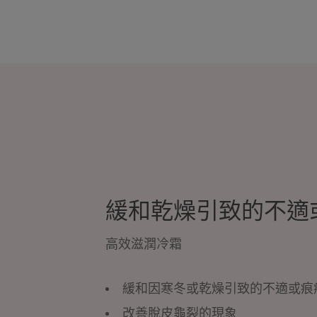
緩和乾燥引致的不適
高效滋潤冷霜
緩和因寒冬或乾燥引致的不適或痕
改善脫皮龜裂的現象