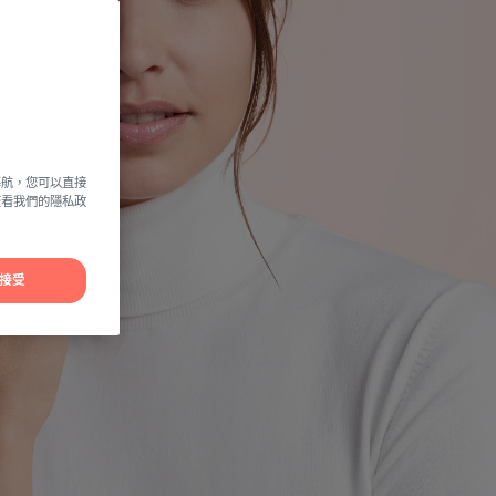
導航，您可以直接
方查看我們的隱私政
接受