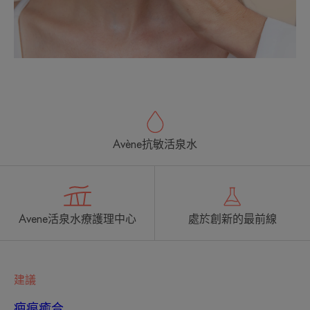
Avène抗敏活泉水
Avene活泉水療護理中心
處於創新的最前線
建議
疤痕癒合