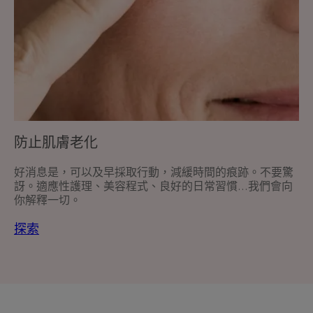
防止肌膚老化
好消息是，可以及早採取行動，減緩時間的痕跡。不要驚
訝。適應性護理、美容程式、良好的日常習慣...我們會向
你解釋一切。
探索