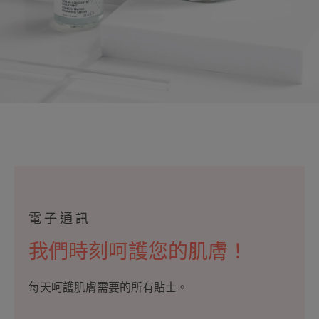
電子通訊
我們時刻呵護您的肌膚！
每天呵護肌膚需要的所有貼士。