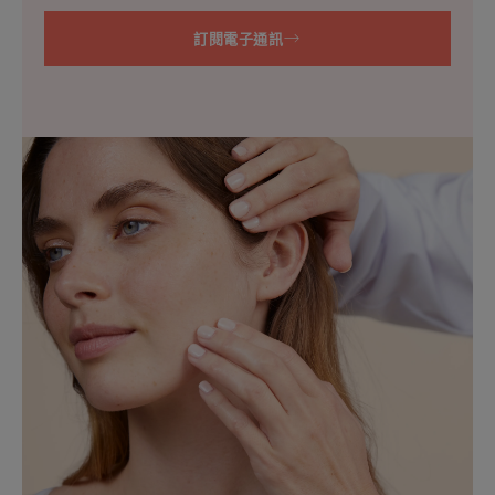
訂閱電子通訊