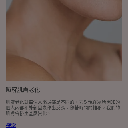
瞭解肌膚老化
肌膚老化對每個人來說都是不同的。它對現在眾所周知的
個人內部和外部因素作出反應。隨著時間的推移，我們的
肌膚會發生甚麼變化？
探索