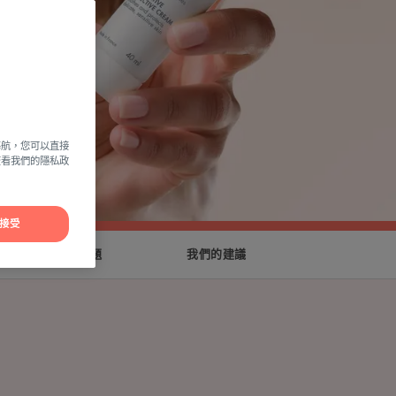
導航，您可以直接
方查看我們的隱私政
接受
常見問題
我們的建議