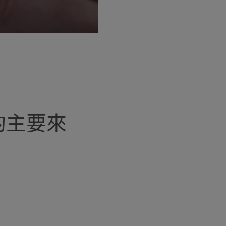
列的主要來