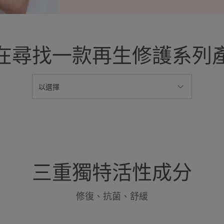
在尋找一款再生修護系列
以選擇
三重獨特活性成分
修復、抗菌、舒緩