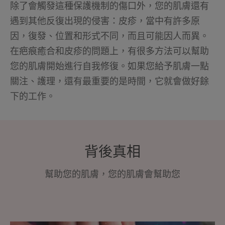
除了會觸發這種保護機制的傷口外，您的肌膚還有
遇到其他反復出現的侵害：皮疹，當中有許多原
因，復發、位置和形式不同，而且可能因人而異。
在疤痕癒合和皮疹的問題上，有很多方法可以幫助
您的肌膚開始進行自我修復。如果您給予肌膚一點
關注、護理，還有最重要的是時間，它就會做好餘
下的工作。
背後真相
幫助您的肌膚，您的肌膚會幫助您