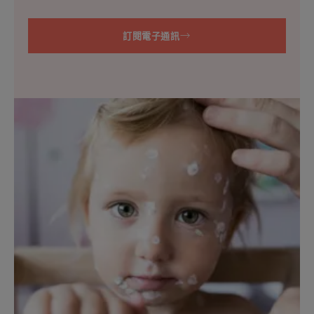
訂閱電子通訊