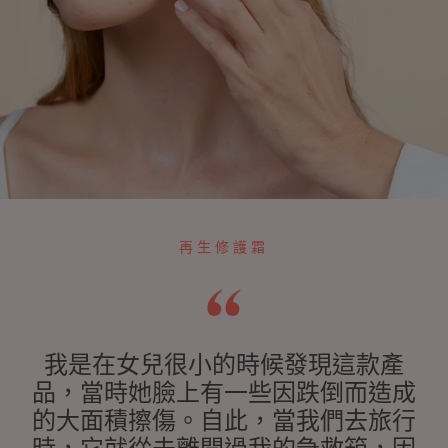
再生修護霜
我是在女兒很小的時候發現這款產
品，當時她臉上有一些因跌倒而造成
的大面積擦傷。自此，當我們去旅行