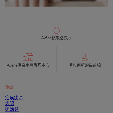
Avène抗敏活泉水
Avene活泉水療護理中心
處於創新的最前線
建議
疤痕癒合
太陽
嬰幼兒