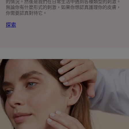
的情況。然後是我們在日常生活中遇到各種類型的刺激。
無論你有什麼形式的刺激，如果你想認真護理你的皮膚，
你需要認真對待它。
探索