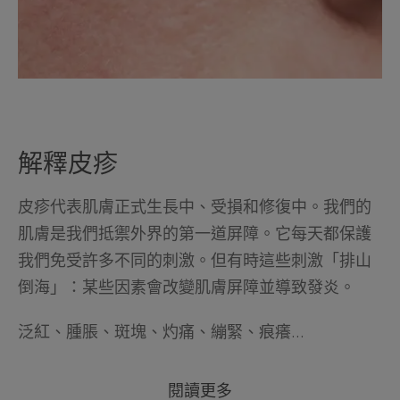
解釋皮疹
皮疹代表肌膚正式生長中、受損和修復中。我們的
肌膚是我們抵禦外界的第一道屏障。它每天都保護
我們免受許多不同的刺激。但有時這些刺激「排山
倒海」：某些因素會改變肌膚屏障並導致發炎。
泛紅、腫脹、斑塊、灼痛、繃緊、痕癢...
閱讀更多