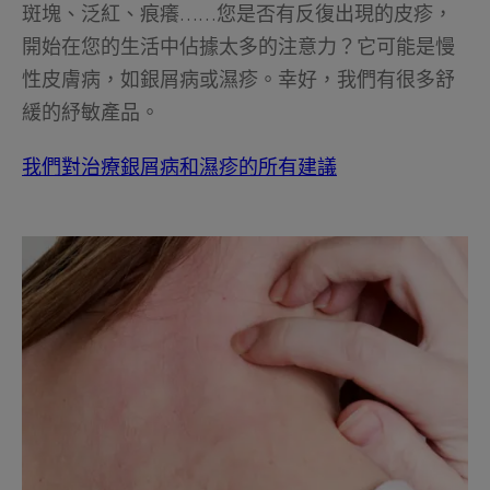
斑塊、泛紅、痕癢……您是否有反復出現的皮疹，
開始在您的生活中佔據太多的注意力？它可能是慢
性皮膚病，如銀屑病或濕疹。幸好，我們有很多舒
緩的紓敏產品。
我們對治療銀屑病和濕疹的所有建議