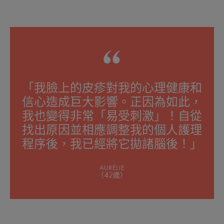
「我臉上的皮疹對我的心理健康和
信心造成巨大影響。正因為如此，
我也變得非常「易受刺激」！自從
找出原因並相應調整我的個人護理
程序後，我已經將它拋諸腦後！」
AURÉLIE
（42歲）