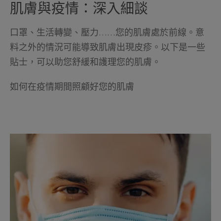
肌膚與疫情：深入細談
口罩、生活轉變、壓力……您的肌膚處於前線。意
料之外的情況可能導致肌膚出現皮疹。以下是一些
貼士，可以助您舒緩和護理您的肌膚。
如何在疫情期間照顧好您的肌膚