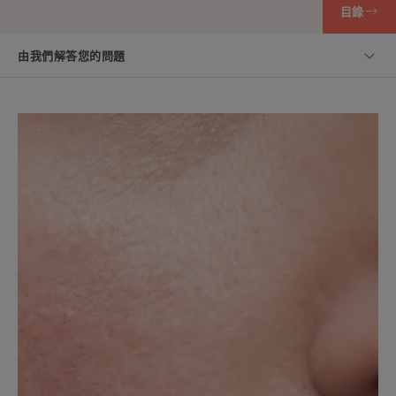
目錄
由我們解答您的問題