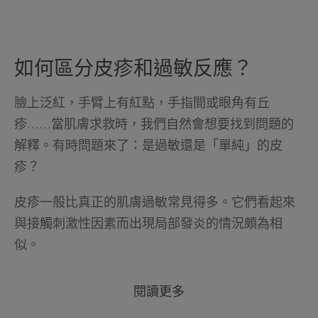
如何區分皮疹和過敏反應？
臉上泛紅，手臂上有紅點，手指間或眼角有丘
疹……當肌膚求救時，我們自然會想要找到問題的
解釋。有時問題來了：是過敏還是「單純」的皮
疹？
皮疹一般比真正的肌膚過敏常見得多。它們看起來
與接觸刺激性因素而出現局部發炎的情況頗為相
似。
閱讀更多