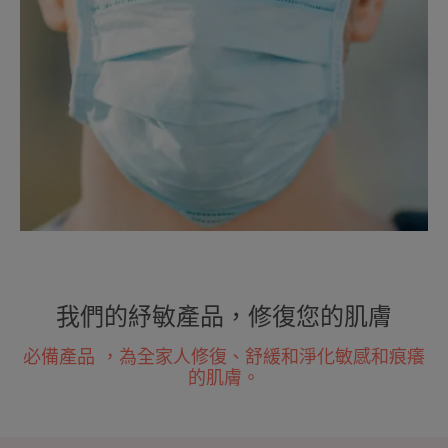
我們的紓敏產品，修復您的肌膚
必備產品
，為全家人修復、舒緩和淨化敏感和痕癢
的肌膚。