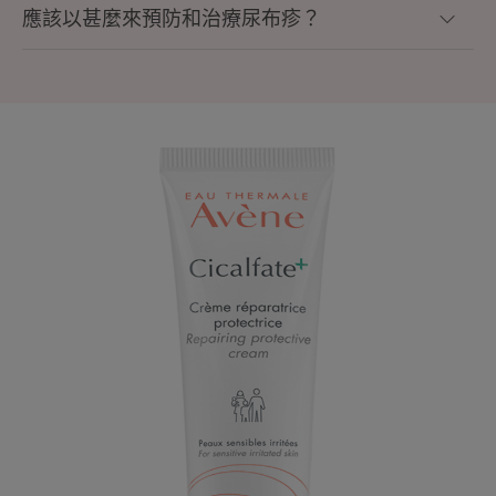
應該以甚麼來預防和治療尿布疹？