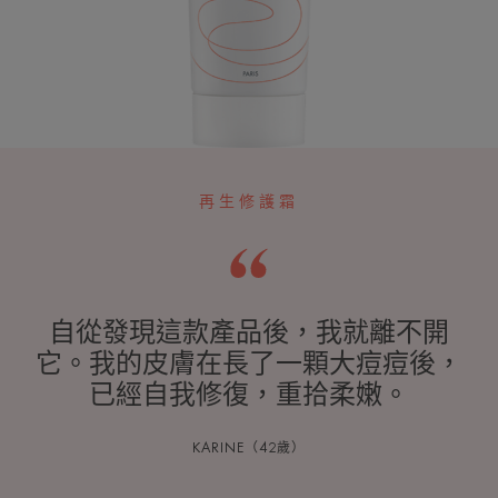
再生修護霜
自從發現這款產品後，我就離不開
它。我的皮膚在長了一顆大痘痘後，
已經自我修復，重拾柔嫩。
KARINE（42歲）