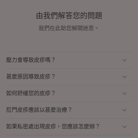
由我們解答您的問題
我們在此助您解開迷思。
壓力會導致皮疹嗎？
甚麼原因導致皮疹？
如何舒緩您的皮疹？
肛門皮疹應該以甚麼治療？
如果私密處出現皮疹，您應該怎麼辦？