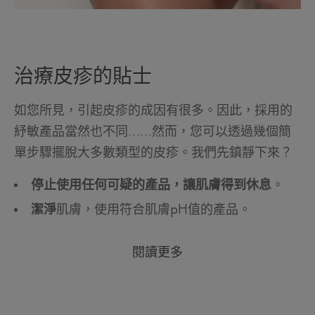
治療皮疹的貼士
如您所見，引起皮疹的成因有很多。因此，採用的
紓敏產品當然也不同……然而，您可以透過幾個簡
單步驟擺脫大多數類型的皮疹。我們先鎮靜下來？
停止使用任何可疑的產品，讓肌膚得到休息
。
潔淨
肌膚，使用符合肌膚pH值的產品。
閱讀更多