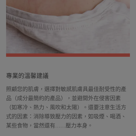
專業的溫馨建議
照顧您的肌膚，選擇對敏感肌膚具最佳耐受性的產
品（成分最簡約的產品），並避開外在侵害因素
（如寒冷、熱力、風吹和太陽）。還要注意生活方
式的因素：消除導致壓力的因素，如吸煙、喝酒、
某些食物，當然還有……壓力本身。