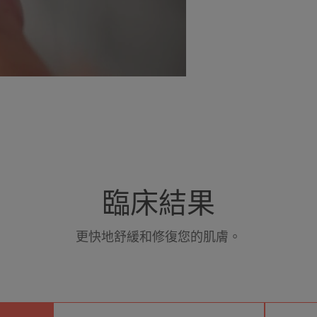
臨床結果
更快地舒緩和修復您的肌膚。