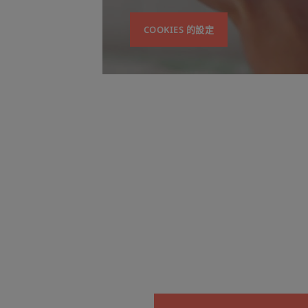
COOKIES 的設定