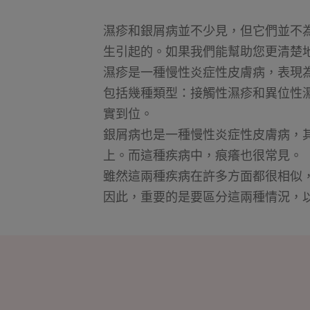
濕疹和銀屑病並不少見，但它們並不
生引起的。如果我們能幫助您更清楚
濕疹是一種慢性炎症性皮膚病，表現
包括幾種類型：接觸性濕疹和異位性
實到位。
銀屑病也是一種慢性炎症性皮膚病，
上。而這種疾病中，痕癢也很常見。
雖然這兩種疾病在許多方面都很相似
因此，重要的是要區分這兩種情況，