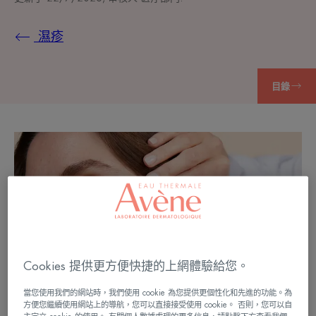
濕疹
目錄
Cookies 提供更方便快捷的上網體驗給您。
當您使用我們的網站時，我們使用 cookie 為您提供更個性化和先進的功能。為
方便您繼續使用網站上的導航，您可以直接接受使用 cookie。 否則，您可以自