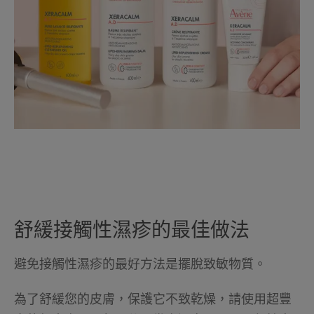
舒緩接觸性濕疹的最佳做法
避免接觸性濕疹的最好方法是擺脫致敏物質。
為了舒緩您的皮膚，保護它不致乾燥，請使用超豐