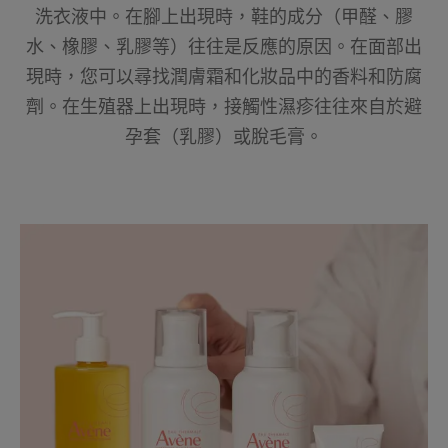
洗衣液中。在腳上出現時，鞋的成分（甲醛、膠
水、橡膠、乳膠等）往往是反應的原因。在面部出
現時，您可以尋找潤膚霜和化妝品中的香料和防腐
劑。在生殖器上出現時，接觸性濕疹往往來自於避
孕套（乳膠）或脫毛膏。