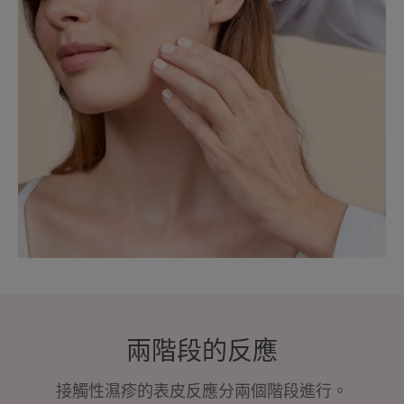
兩階段的反應
接觸性濕疹的表皮反應分兩個階段進行。