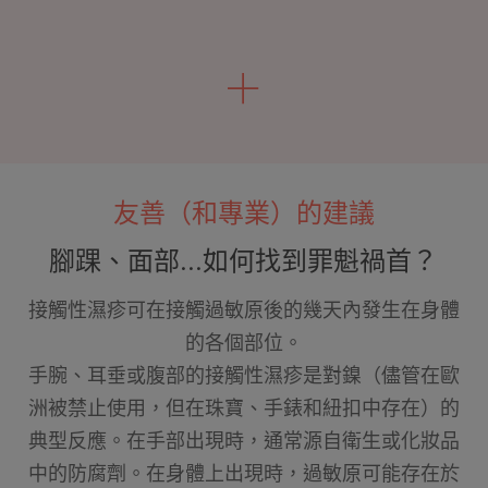
友善（和專業）的建議
腳踝、面部...如何找到罪魁禍首？
接觸性濕疹可在接觸過敏原後的幾天內發生在身體
的各個部位。
手腕、耳垂或腹部的接觸性濕疹是對鎳（儘管在歐
洲被禁止使用，但在珠寶、手錶和紐扣中存在）的
典型反應。在手部出現時，通常源自衛生或化妝品
中的防腐劑。在身體上出現時，過敏原可能存在於