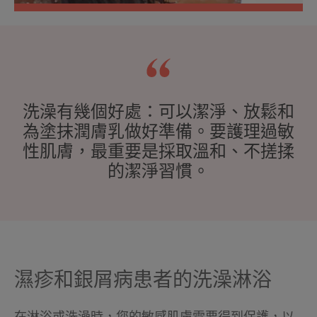
洗澡有幾個好處：可以潔淨、放鬆和
為塗抹潤膚乳做好準備。要護理過敏
性肌膚，最重要是採取溫和、不搓揉
的潔淨習慣。
濕疹和銀屑病患者的洗澡淋浴