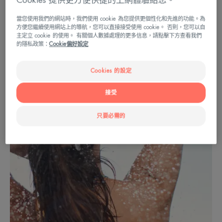
Cookies 提供更方便快捷的上網體驗給您。
當您使用我們的網站時，我們使用 cookie 為您提供更個性化和先進的功能。為
方便您繼續使用網站上的導航，您可以直接接受使用 cookie。 否則，您可以自
主定立 cookie 的使用。 有關個人數據處理的更多信息，請點擊下方查看我們
的隱私政策：
Cookie偏好設定
Cookies 的設定
接受
只要必需的