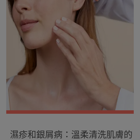
濕疹和銀屑病：溫柔清洗肌膚的