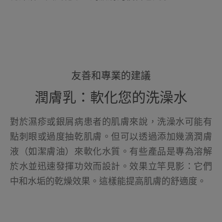
友善和專業的建議
潤膚乳：軟化您的洗澡水
對於濕疹或銀屑病患者的肌膚來說，洗澡水可能有
點刺眼或過度抽乾肌膚。但可以透過添加幾滴潤膚
液（如潔膚油）來軟化水質。有些產品是專為溶解
於水並迅速發揮功效而設計。效果立竿見影：它們
中和水垢的乾燥效果。這樣能提高肌膚的舒適度。