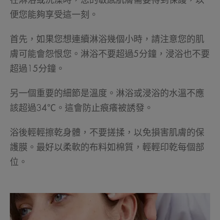
在淋浴或洗澡時，您的敏感肌膚需要得到保護，以
便您能夠享受這一刻。
首先，如果您想連續淋浴幾個小時，請注意您的肌
膚可能會怨恨您。淋浴不要超過5分鐘，浸浴也不要
超過15分鐘。
另一個重要的細節是溫度。淋浴或浸浴的水溫不應
該超過34℃。這會防止痕癢被誘發。
浴後輕輕擦乾身體，不要搓揉，以免損害肌膚的保
護膜。最好以柔軟的布料如棉質，輕輕印乾每個部
位。