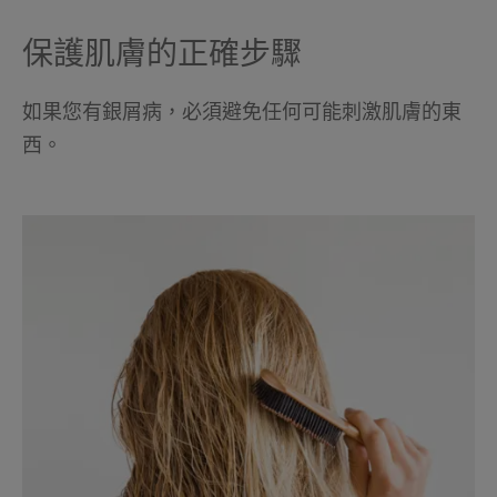
保護肌膚的正確步驟
如果您有銀屑病，必須避免任何可能刺激肌膚的東
西。