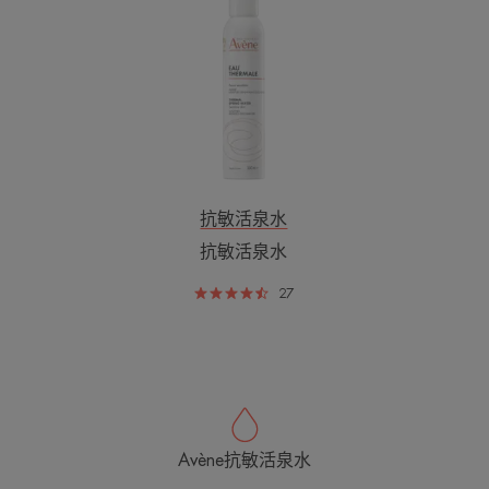
敏
活
泉
水
抗敏活泉水
抗敏活泉水
27
Avène抗敏活泉水