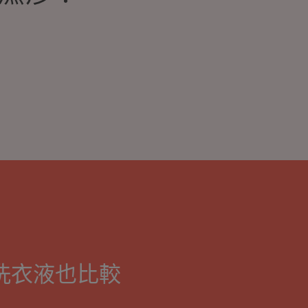
洗衣液也比較