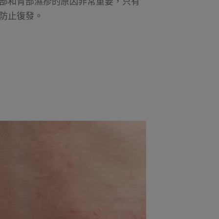
部和背部濕疹的原因非常重要，只有
防止復發。