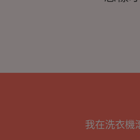
我在洗衣機