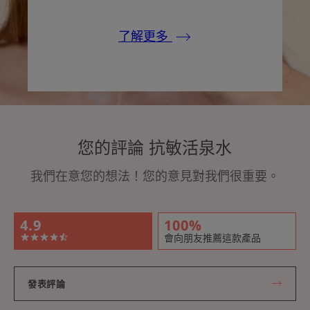
了解更多
您的評論 抗敏活泉水
我們在意您的想法！您的意見對我們很重要。
4.9
100%
會向朋友推薦這款產品
發表評論