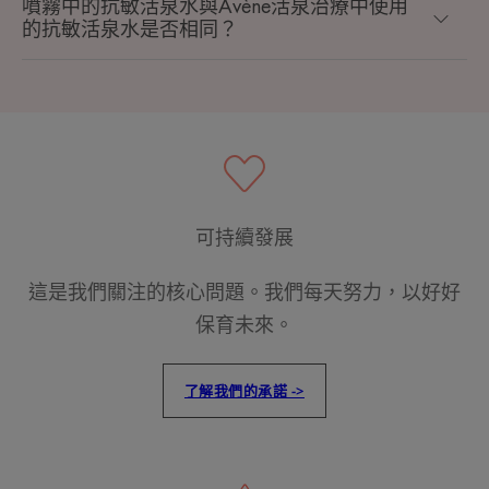
噴霧中的抗敏活泉水與Avène活泉治療中使用
的抗敏活泉水是否相同？
可持續發展
這是我們關注的核心問題。我們每天努力，以好好
保育未來。
了解我們的承諾 ->