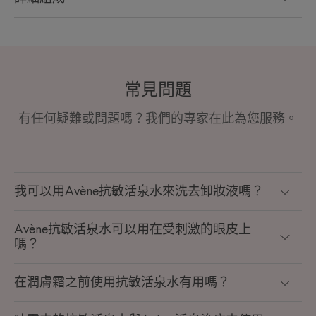
常見問題
有任何疑難或問題嗎？我們的專家在此為您服務。
我可以用Avène抗敏活泉水來洗去卸妝液嗎？
Avène抗敏活泉水可以用在受剌激的眼皮上
嗎？
在潤膚霜之前使用抗敏活泉水有用嗎？