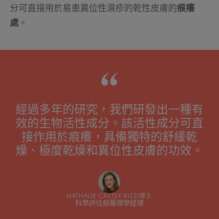
分可直接用於易患異位性濕疹的乾性皮膚的
痕癢
處
。
經過多年的研究，我們研發出一種有
效的生物活性成分。該活性成分可直
接作用於痕癢，具備獨特的舒緩乾
燥、極度乾燥和異位性皮膚的功效。
NATHALIE CASTEX-RIZZI博士
科學評估部藥理學經理