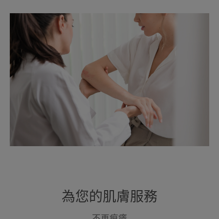
為您的肌膚服務
不再痕癢