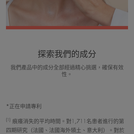
探索我們的成分
我們產品中的成分全部經過精心挑選，確保有效
性。
*正在申請專利
(1)
痕癢消失的平均時間。對1,711名患者進行的第
四期研究（法國、法國海外領土、意大利）。對於