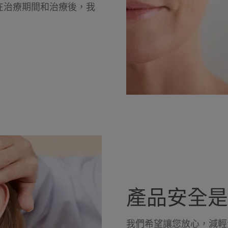
在治療期間和治療後，我
產品安全是
我們希望讓您放心，減輕