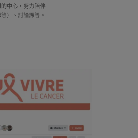
門的中心，努力陪伴
學等）、討論課等。