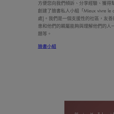
方便您向我們傾訴、分享經驗、獲得
創建了臉書私人小組「Mieux vivre le
處]。我們是一個支援性的社區，友善
患和他們的親屬能夠與理解他們的人
題等。
臉書小組