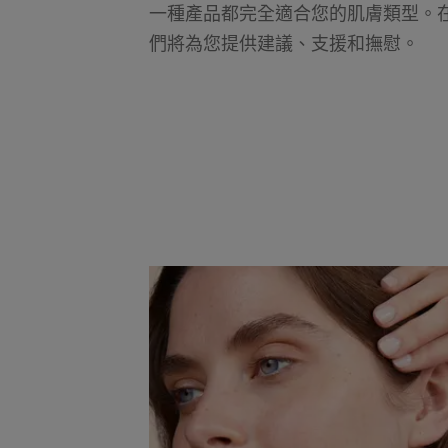
一種產品都完全適合您的肌膚類型。
們將為您提供建議、支援和撫慰。