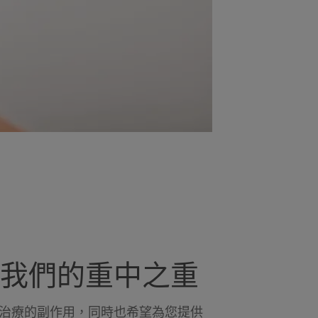
我們的重中之重
治療的副作用，同時也希望為您提供