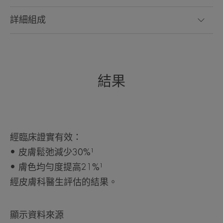
詳細組成
結果
經臨床證實有效：
• 皮膚鬆弛減少30%¹
• 膚色均勻度提高21%¹
經皮膚科醫生評估的結果。
顯示資料來源