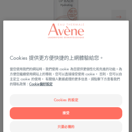
Cookies 提供更方便快捷的上網體驗給您。
當您使用我們的網站時，我們使用 cookie 為您提供更個性化和先進的功能。為
方便您繼續使用網站上的導航，您可以直接接受使用 cookie。 否則，您可以自
主定立 cookie 的使用。 有關個人數據處理的更多信息，請點擊下方查看我們
的隱私政策：
Cookie偏好設定
每日補水護理。配方由99.5%的天然來源成分組
成。
Cookies 的設定
柔軟、補濕和呵護嘴唇。
接受
保濕、舒緩、防護
只要必需的