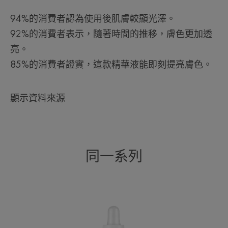
94%的消費者認為使用後肌膚較顯光澤。
92%的消費者表示，隨著時間的推移，膚色更加透
亮。
85%的消費者證實，這款精華液能即刻提亮膚色。
顯示資料來源
同一系列
維
Cg
抗