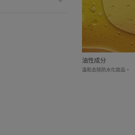
油性成分
溫和去除防水化妝品。