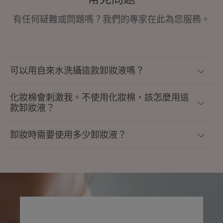
有任何疑難或問題嗎？我們的專家在此為您服務。
可以用自來水洗攝這款卸妝液嗎？
化妝棉會刺激我。不使用化妝棉，該怎麼用這
款卸妝液？
卸妝時需要使用多少卸妝液？