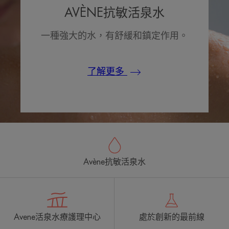
AVÈNE抗敏活泉水
一種強大的水，有舒緩和鎮定作用。
了解更多
Avène抗敏活泉水
Avene活泉水療護理中心
處於創新的最前線