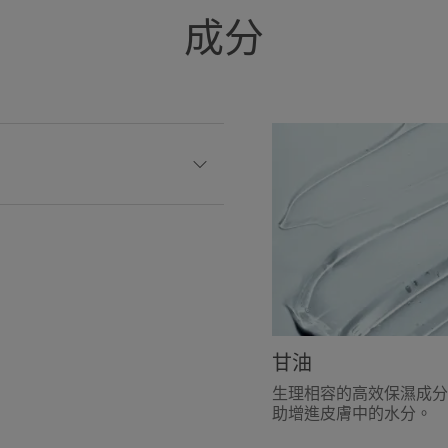
成分
甘油
生理相容的高效保濕成分
助增進皮膚中的水分。