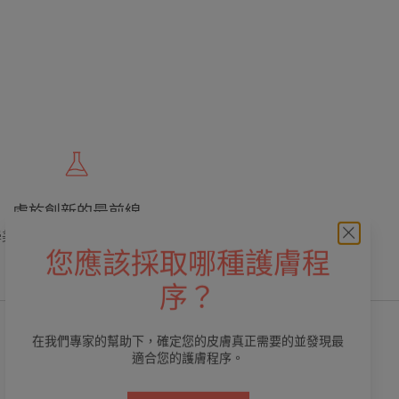
處於創新的最前線
學美容專業，提供優質、有效和安全的護
膚品
您應該採取哪種護膚程
序？
在我們專家的幫助下，確定您的皮膚真正需要的並發現最
適合您的護膚程序。