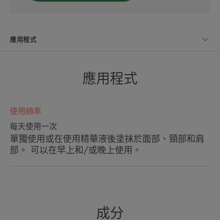
應用程式
應用程式
使用頻率
每天使用一次
單獨使用或在使用精華液後塗抹於面部、頸部和肩
部。 可以在早上和/或晚上使用。
成分