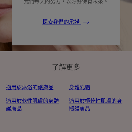
我們每天的努力，以好好保育未來。
探索我們的承諾
了解更多
適用於淋浴的護膚品
身體乳霜
適用於乾性肌膚的身體
適用於極乾性肌膚的身
護膚品
體護膚品