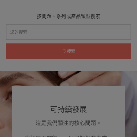
按問題、系列或產品類型搜索
搜索
可持續發展
這是我們關注的核心問題。