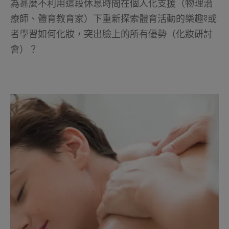
為甚麼不利用這段休息時間在個人化支援（物理治
療師、體育教育家）下重新探索體育活動的樂趣?或
者學習如何化妝，突出臉上的所有優勢（化妝研討
會）？