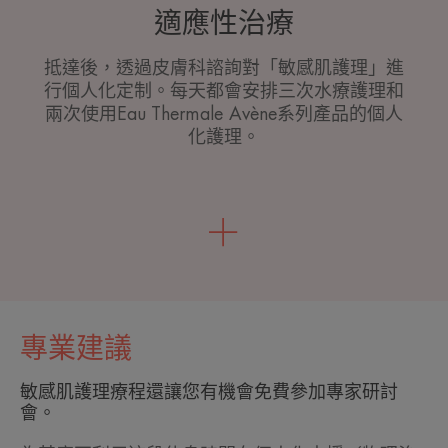
適應性治療
抵達後，透過皮膚科諮詢對「敏感肌護理」進
行個人化定制。每天都會安排三次水療護理和
兩次使用Eau Thermale Avène系列產品的個人
化護理。
專業建議
敏感肌護理療程還讓您有機會免費參加專家研討
會。