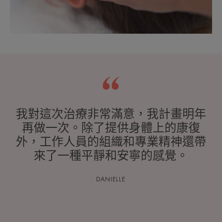
我對這次治療非常滿意，我計畫明年
再做一次。除了提供身體上的康復
外，工作人員的組織和專業精神還帶
來了一種平靜和安寧的感覺。
DANIELLE