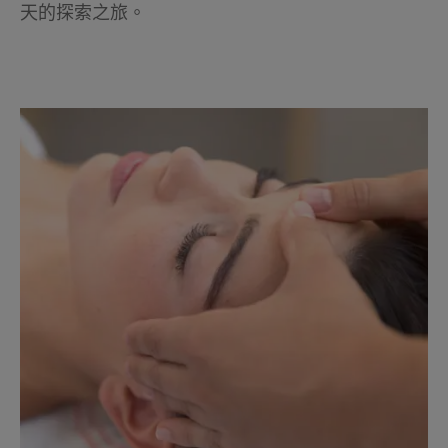
天的探索之旅。