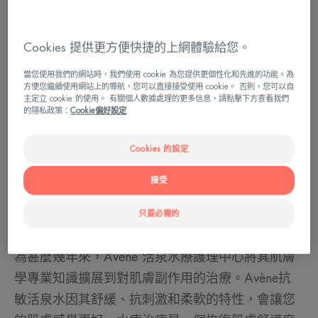
Cookies 提供更方便快捷的上網體驗給您。
當您使用我們的網站時，我們使用 cookie 為您提供更個性化和先進的功能。為
方便您繼續使用網站上的導航，您可以直接接受使用 cookie。 否則，您可以自
主定立 cookie 的使用。 有關個人數據處理的更多信息，請點擊下方查看我們
的隱私政策：
Cookie偏好設定
Cookies 的設定
接受
癌症後治療的目的是甚麼？
只要必需的
癌症治療會讓肌膚、頭皮和指甲變得脆弱。這就是
為甚麼幾年來，Avène 活泉水療護理中心將其肌膚
學專業知識擴展到對肌膚副作用的治療。Avène抗
敏活泉水因其舒緩、抗刺激和柔軟的特性，會讓您