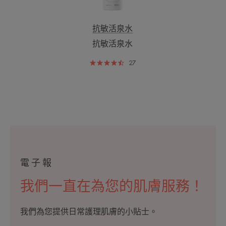
抗敏活泉水
抗敏活泉水
27
電子報
我們一直在為您的肌膚服務！
我們為您提供日常護理肌膚的小貼士。