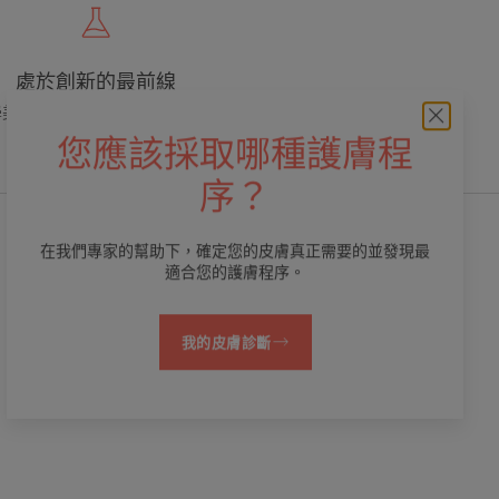
處於創新的最前線
學美容專業，提供優質、有效和安全的護
膚品
您應該採取哪種護膚程
序？
在我們專家的幫助下，確定您的皮膚真正需要的並發現最
適合您的護膚程序。
我的皮膚診斷