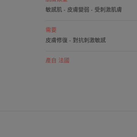
敏感肌 - 皮膚變弱 - 受刺激肌膚
需要
皮膚修復 - 對抗刺激敏感
產自 法國