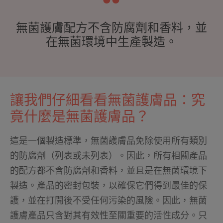
無菌護膚配方不含防腐劑和香料，並
在無菌環境中生產製造。
讓我們仔細看看無菌護膚品：究
竟什麼是無菌護膚品？
這是一個製造標準，無菌護膚品免除使用所有類別
的防腐劑（列表或未列表）。因此，所有相關產品
的配方都不含防腐劑和香料，並且是在無菌環境下
製造。產品的密封包裝，以確保它們得到最佳的保
護，並在打開後不受任何污染的風險。因此，無菌
護膚產品只含對其有效性至關重要的活性成分。只