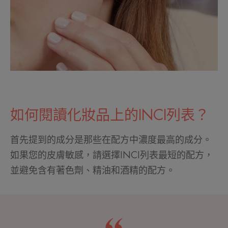
如何閱讀化妝品上的INCI列表？
首先提到的成分是那些在配方中濃度最高的成分。
如果您的皮膚敏感，請選擇INCI列表最短的配方，
並避免含有著色劑、精油和酒精的配方。