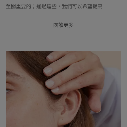
至關重要的；通過這些，我們可以希望提高
閱讀更多