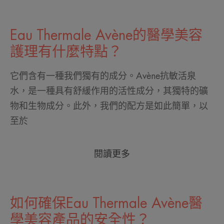
Eau Thermale Avène的醫學美容
護理有什麼特點？
它們含有一種我們獨有的成分。Avène抗敏活泉
水，是一種具有舒緩作用的活性成分，其獨特的礦
物和生物成分。此外，我們的配方是如此簡單，以
至於
閱讀更多
如何確保Eau Thermale Avène醫
學美容產品的安全性？