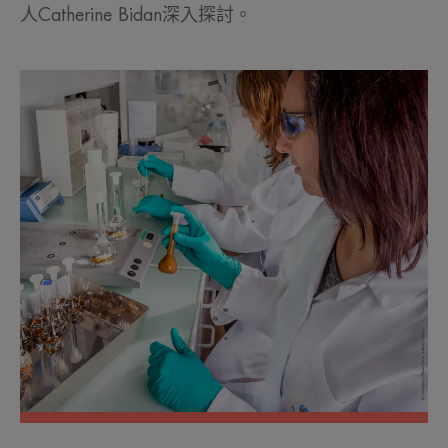
人Catherine Bidan深入探討。