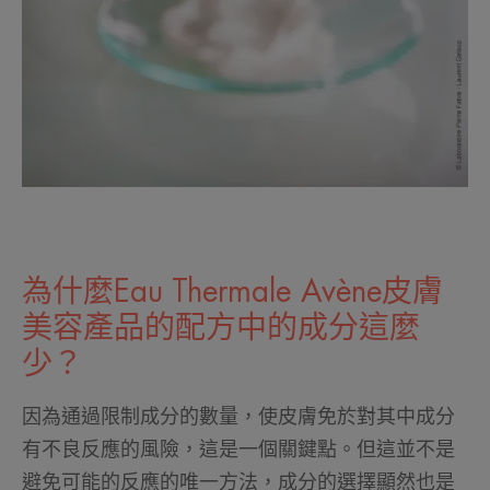
為什麼Eau Thermale Avène皮膚
美容產品的配方中的成分這麼
少？
因為通過限制成分的數量，使皮膚免於對其中成分
有不良反應的風險，這是一個關鍵點。但這並不是
避免可能的反應的唯一方法，成分的選擇顯然也是