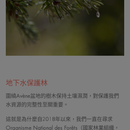
地下水保護林
圍繞Avène盆地的樹木保持土壤濕潤，對保護我們
水資源的完整性至關重要。
這就是為什麼自2018年以來，我們一直在尋求
Organisme National des Forêts（國家林業組織，