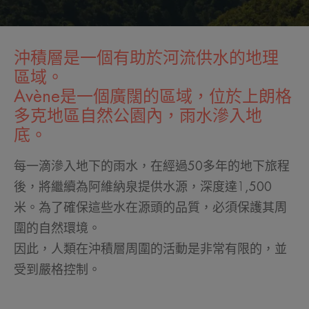
沖積層是一個有助於河流供水的地理
區域。
Avène是一個廣闊的區域，位於上朗格
多克地區自然公園內，雨水滲入地
底。
每一滴滲入地下的雨水，在經過50多年的地下旅程
後，將繼續為阿維納泉提供水源，深度達1,500
米。為了確保這些水在源頭的品質，必須保護其周
圍的自然環境。
因此，人類在沖積層周圍的活動是非常有限的，並
受到嚴格控制。