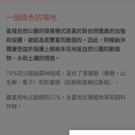
一個綠色的場地
區域自然公園的發展模式是基於對自然遺產的加強
和保護，被認為是豐富而脆弱的。因此，阿維納沖
積層受益於保護上朗格多克地區自然公園的動植
物、水和土壤的措施。
76%的公園由森林組成，混合了落葉樹（橡樹、山
毛櫸、栗子）和針葉樹（松樹和道格拉斯樅）。
農業用地占面積的22%，主要用於種植牧草和飼料
作物。