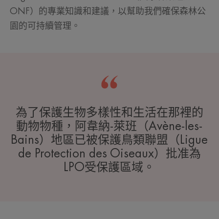
ONF）的專業知識和建議，以幫助我們確保森林公
園的可持續管理。
為了保護生物多樣性和生活在那裡的
動物物種，阿韋納-萊班（Avène-les-
Bains）地區已被保護鳥類聯盟（Ligue
de Protection des Oiseaux）批准為
LPO受保護區域。