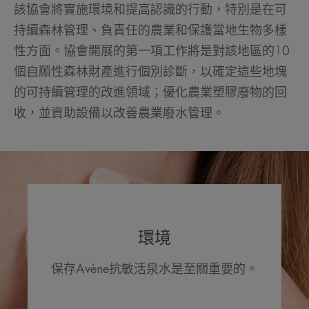
該協會將實施環境和提高認識的行動，特別是在可
持續森林管理、負責任的農業和保護當地生物多樣
性方面。協會開展的第一項工作將是對該地區的10
個自願性森林財產進行個別診斷，以確定這些地塊
的可持續管理的改進領域；優化農業塑膠廢物的回
收，並資助設備以改善農業廢水管理。
環境
保存Avène抗敏活泉水是至關重要的。