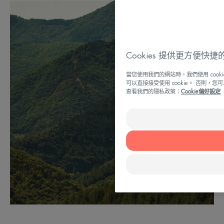
Cookies 提供更方便快
當您使用我們的網站時，我們使用 coo
可以直接接受使用 cookie。 否則，您
查看我們的隱私政策：
Cookie偏好設定