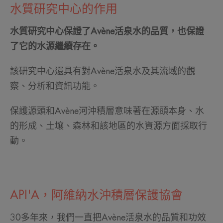
水質研究中心的作用
水質研究中心保證了Avène活泉水的品質，也保證
了它的水源繼續存在。
該研究中心還具有對Avène活泉水及其流域的觀
察、分析和資訊功能。
保護源頭和Avène河沖積層意味著在源頭本身、水
的形成、土壤、森林和該地區的水資源方面採取行
動。
API'A，阿維納水沖積層保護協會
30多年來，我們一直把Avène活泉水的品質和功效