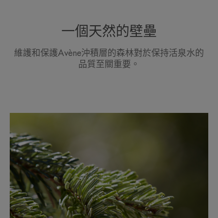
一個天然的壁壘
維護和保護Avène沖積層的森林對於保持活泉水的
品質至關重要。