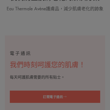
Eau Thermale Avène護膚品，減少肌膚老化的跡象
電子通訊
我們時刻呵護您的肌膚！
每天呵護肌膚需要的所有貼士。
訂閱電子通訊