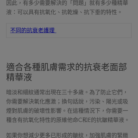
因此，有多少需要解決的「問題」就有多少種精華
液：可以具有抗氧化、抗乾燥、抗下垂的特性。
不同的抗衰老護理
適合各種肌膚需求的抗衰老面部
精華液
暗淡和細紋通常出現在三十多歲。為了防止它們，
你需要解決氧化應激；換句話說，污染、陽光或吸
煙對肌膚的破壞性影響。在這種情況下，你需要一
種含有抗氧化特性的原維他命C和E的抗皺精華液。
如果你想減少更多已形成的皺紋，加強肌膚的緊緻