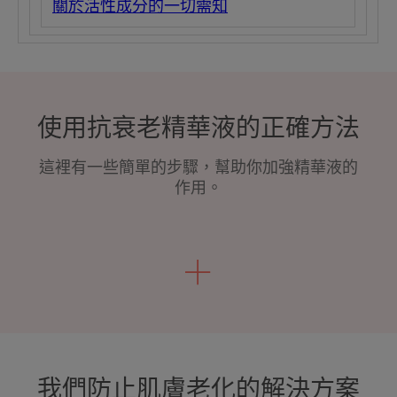
關於活性成分的一切需知
使用抗衰老精華液的正確方法
這裡有一些簡單的步驟，幫助你加強精華液的
作用。
我們防止肌膚老化的解決方案