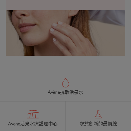
Avène抗敏活泉水
Avene活泉水療護理中心
處於創新的最前線