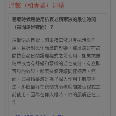
溫馨（和專業）建議
甚麼時候是使用抗衰老精華液的最佳時間
（晨間還是夜間）？
這取決於目標：如果精華液具有抗污染作
用，且針對氧化應激的影響，那麼最好在晨
間抗衰老日間護理程式之前使用。如果抗皺
精華液含有舒緩和緊緻的活性成分，有立即
可見的效果，那麼這個建議同樣適用。然
而，如果精華液是為了深入作用于肌膚再
生，那麼最好在夜間抗衰老晚間護理程式之
前使用。因為在你入睡時，你的肌膚正在工
作！