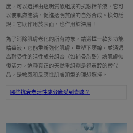
度，可以選擇由透明質酸組成的抗皺精華液，它可
以使肌膚飽滿，促進透明質酸的自然合成。換句話
說：它既作用於表面，也作用於深層！
為了消除肌膚老化的所有跡象，請選擇一款多功能
精華液，它能重新強化肌膚，重塑下顎線，並通過
高耐受性的活性成分組合（如補骨脂酚）讓肌膚恢
復活力。這種真正的天然重組劑是視黃醇的替代
品，是敏感和反應性肌膚類型的理想選擇。
哪些抗衰老活性成分應受到青睞？