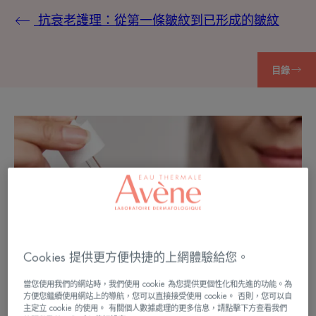
抗衰老護理：從第一條皺紋到已形成的皺紋
目錄
Cookies 提供更方便快捷的上網體驗給您。
當您使用我們的網站時，我們使用 cookie 為您提供更個性化和先進的功能。為
方便您繼續使用網站上的導航，您可以直接接受使用 cookie。 否則，您可以自
主定立 cookie 的使用。 有關個人數據處理的更多信息，請點擊下方查看我們