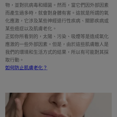
物，並對抗病毒和細菌。然而，當它們因外部因素
而產生過多時，就會對身體有害。這就是所謂的氧
化應激，它涉及某些神經退行性疾病、關節疾病或
某些癌症以及肌膚老化。
正如你所看到的，太陽、污染、吸煙等是造成氧化
應激的一些外部因素。但是，由於這些肌膚敵人是
我們的環境和生活方式的結果，所以有可能對其採
取行動。
如何防止肌膚老化？