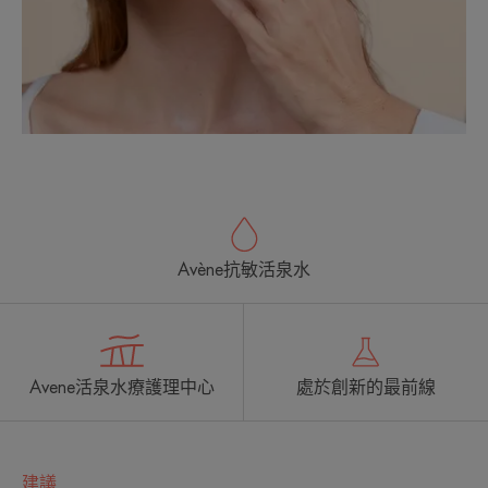
Avène抗敏活泉水
Avene活泉水療護理中心
處於創新的最前線
建議