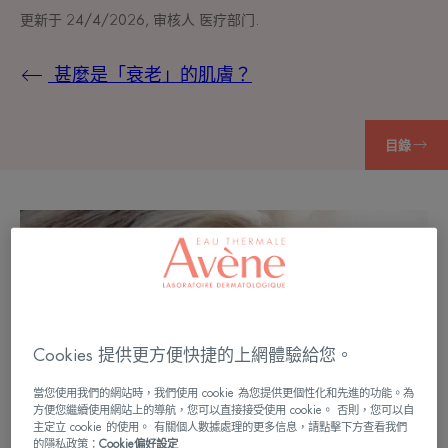
更新于
24/4/2026
, 审核人
医疗部门
.
甚麼是「衰老」的肌膚？
目錄
Cookies 提供更方便快捷的上網體驗給您。
當您使用我們的網站時，我們使用 cookie 為您提供更個性化和先進的功能。為
方便您繼續使用網站上的導航，您可以直接接受使用 cookie。 否則，您可以自
主定立 cookie 的使用。 有關個人數據處理的更多信息，請點擊下方查看我們
的隱私政策：
Cookie偏好設定