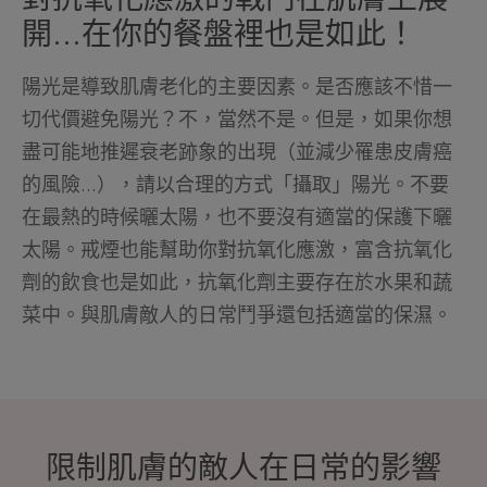
開...在你的餐盤裡也是如此！
陽光是導致肌膚老化的主要因素。是否應該不惜一
切代價避免陽光？不，當然不是。但是，如果你想
盡可能地推遲衰老跡象的出現（並減少罹患皮膚癌
的風險...），請以合理的方式「攝取」陽光。不要
在最熱的時候曬太陽，也不要沒有適當的保護下曬
太陽。戒煙也能幫助你對抗氧化應激，富含抗氧化
劑的飲食也是如此，抗氧化劑主要存在於水果和蔬
菜中。與肌膚敵人的日常鬥爭還包括適當的保濕。
限制肌膚的敵人在日常的影響