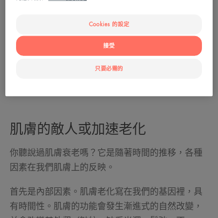
Cookies 的設定
接受
只要必需的
肌膚的敵人或加速老化
你聽說過肌膚衰老嗎？它是隨著時間的推移，各種
因素在我們肌膚上的反映。
首先是內部因素。肌膚老化寫在我們的基因裡，具
有時間性。肌膚的功能會發生漸進式的自然改變，