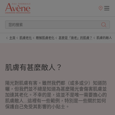
銷
售
點
主頁
肌膚老化
瞭解肌膚老化
甚麼是「衰老」的肌膚？
肌膚的敵人
肌膚有甚麼敵人？
陽光對肌膚有害。雖然我們都（或多或少）知道防
曬，但我們並不總是知道為甚麼陽光會傷害肌膚並
加速其老化。不幸的是，這並不是唯一需要擔心的
肌膚敵人...這裡有一些範例，特別是一些關於如何
保護自己免受其影響的小貼士。