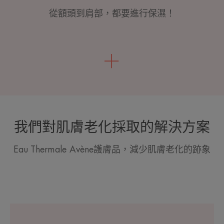
從額頭到肩部，都要進行保濕！
我們對肌膚老化採取的解決方案
Eau Thermale Avène護膚品，減少肌膚老化的跡象