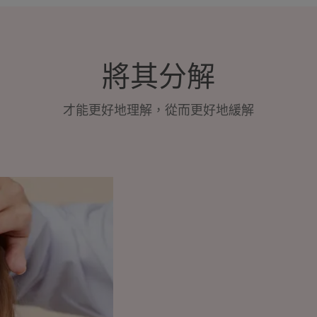
將其分解
才能更好地理解，從而更好地緩解