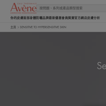
你的皮膚
面部
身體
防曬
品牌
最新優惠
會員獎賞
官方網店
皮膚分析
主頁
SENSITIVE TO HYPERSENSITIVE SKIN
Se