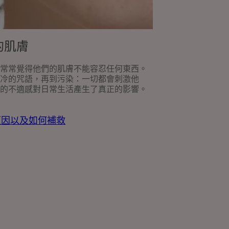
的肌膚
常常覺得他們的肌膚不能容忍任何東西。
冷的咒語，再到污染：一切都會刺激他
的不適感對日常生活產生了真正的影響。
原因以及如何補救