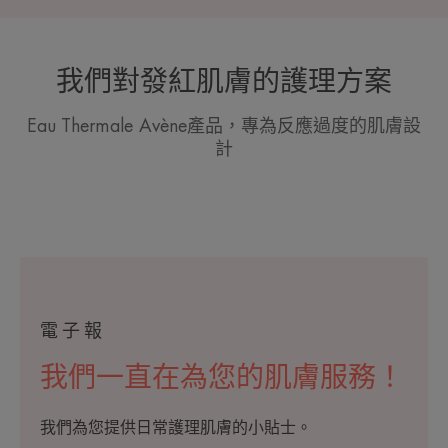
我們對發紅肌膚的護理方案
Eau Thermale Avène產品，專為反應過度的肌膚設
計
電子報
我們一直在為您的肌膚服務！
我們為您提供日常護理肌膚的小貼士。