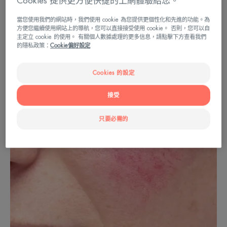
Cookies 提供更方便快捷的上網體驗給您。
往集中在鼻子、臉頰和下巴處。
當您使用我們的網站時，我們使用 cookie 為您提供更個性化和先進的功能。為
方便您繼續使用網站上的導航，您可以直接接受使用 cookie。 否則，您可以自
主定立 cookie 的使用。 有關個人數據處理的更多信息，請點擊下方查看我們
的隱私政策：
Cookie偏好設定
Cookies 的設定
接受
只要必需的