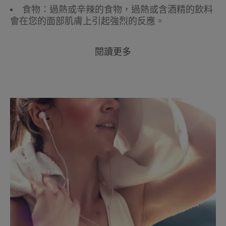
食物：過熱或辛辣的食物，過熱或含酒精的飲料
會在您的面部肌膚上引起強烈的反應。
閱讀更多