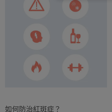
如何防治紅斑症？