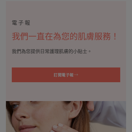
電子報
我們一直在為您的肌膚服務！
我們為您提供日常護理肌膚的小貼士。
訂閱電子報