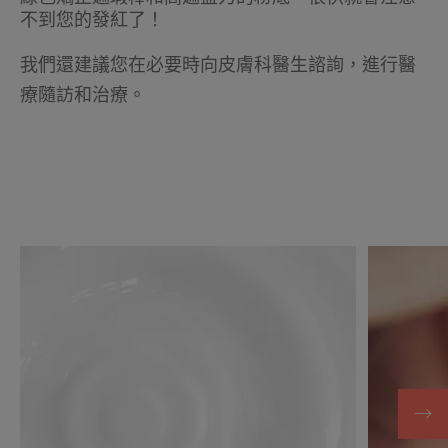
不到您的發紅了！
我們還建議您在必要時向皮膚科醫生諮詢，進行醫
療隨訪和治療。