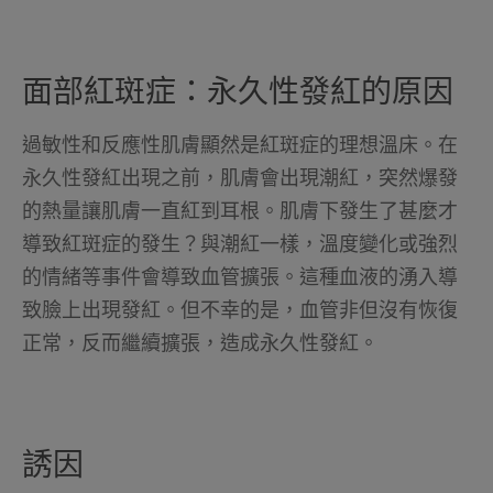
面部紅斑症：永久性發紅的原因
過敏性和反應性肌膚顯然是紅斑症的理想溫床。在
永久性發紅出現之前，肌膚會出現潮紅，突然爆發
的熱量讓肌膚一直紅到耳根。肌膚下發生了甚麼才
導致紅斑症的發生？與潮紅一樣，溫度變化或強烈
的情緒等事件會導致血管擴張。這種血液的湧入導
致臉上出現發紅。但不幸的是，血管非但沒有恢復
正常，反而繼續擴張，造成永久性發紅。
誘因