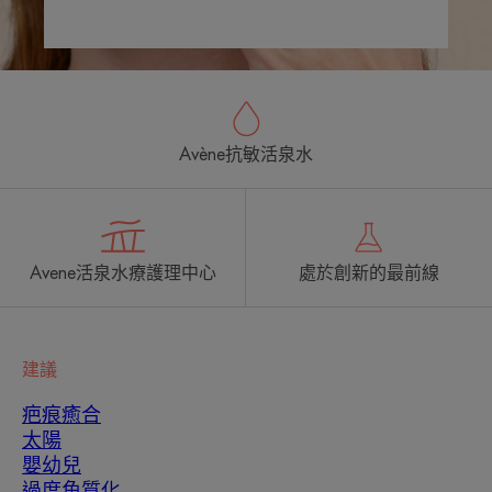
Avène抗敏活泉水
Avene活泉水療護理中心
處於創新的最前線
建議
疤痕癒合
太陽
嬰幼兒
過度角質化