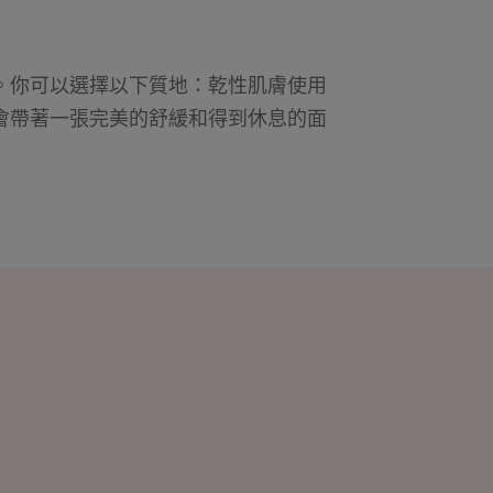
。你可以選擇以下質地：乾性肌膚使用
會帶著一張完美的舒緩和得到休息的面