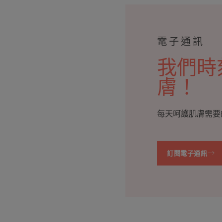
電子通訊
我們時
膚！
每天呵護肌膚需要
訂閱電子通訊