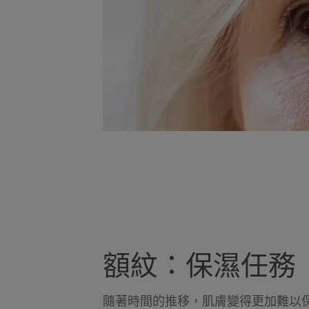
額紋：保濕任務
隨著時間的推移，肌膚變得更加難以