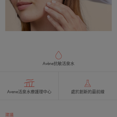
Avène抗敏活泉水
Avene活泉水療護理中心
處於創新的最前線
建議