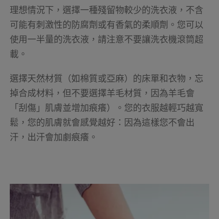
理想情況下，選擇一種殘留物較少的洗衣液，不含
可能有刺激性的防腐劑或有香氣的柔順劑。您可以
使用一半量的洗衣液，請注意不要讓洗衣機滾筒超
載。
選擇天然材質（如棉質或亞麻）的床單和衣物，忘
掉合成材料，但不要選擇羊毛材質，因為羊毛會
「刮傷」肌膚並增加痕癢）。您的衣服越輕巧越寬
鬆，您的肌膚就會感覺越好：因為這樣您不會出
汗，出汗會加劇痕癢。