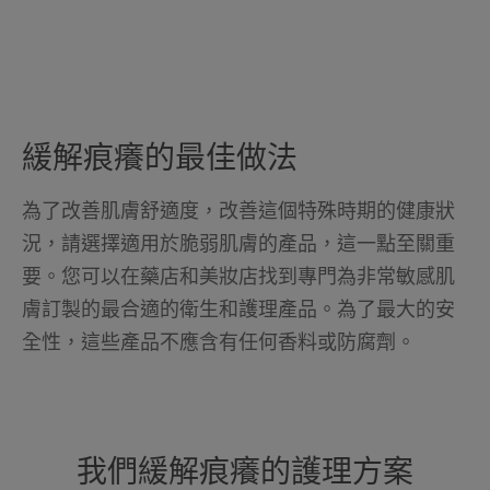
緩解痕癢的最佳做法
為了改善肌膚舒適度，改善這個特殊時期的健康狀
況，請選擇適用於脆弱肌膚的產品，這一點至關重
要。您可以在藥店和美妝店找到專門為非常敏感肌
膚訂製的最合適的衛生和護理產品。為了最大的安
全性，這些產品不應含有任何香料或防腐劑。
我們緩解痕癢的護理方案