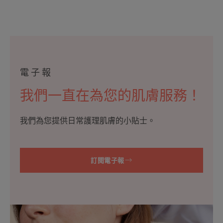
電子報
我們一直在為您的肌膚服務！
我們為您提供日常護理肌膚的小貼士。
訂閱電子報