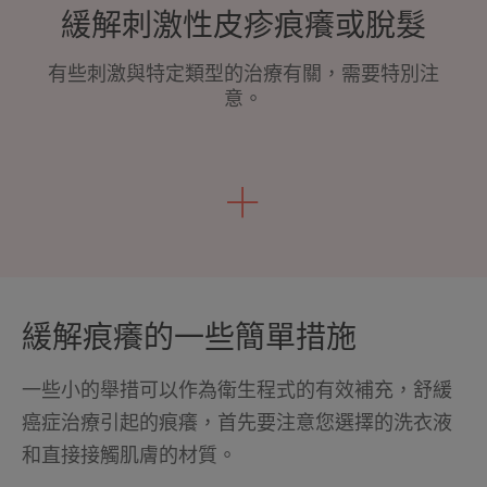
緩解刺激性皮疹痕癢或脫髮
有些刺激與特定類型的治療有關，需要特別注
意。
緩解痕癢的一些簡單措施
一些小的舉措可以作為衛生程式的有效補充，舒緩
癌症治療引起的痕癢，首先要注意您選擇的洗衣液
和直接接觸肌膚的材質。