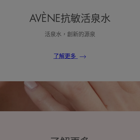
AVÈNE抗敏活泉水
活泉水，創新的源泉
了解更多