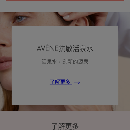
AVÈNE抗敏活泉水
活泉水，創新的源泉
了解更多
了解更多