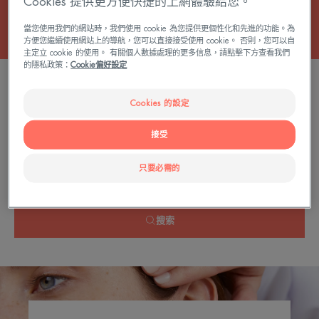
Cookies 提供更方便快捷的上網體驗給您。
當您使用我們的網站時，我們使用 cookie 為您提供更個性化和先進的功能。為
方便您繼續使用網站上的導航，您可以直接接受使用 cookie。 否則，您可以自
主定立 cookie 的使用。 有關個人數據處理的更多信息，請點擊下方查看我們
的隱私政策：
Cookie偏好設定
0 結果 "緊緻撫平護理"
Cookies 的設定
接受
按問題、系列或產品類型搜索
只要必需的
搜索