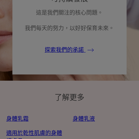
這是我們關注的核心問題。
我們每天的努力，以好好保育未來。
探索我們的承諾
了解更多
身體乳霜
身體乳液
適用於乾性肌膚的身體