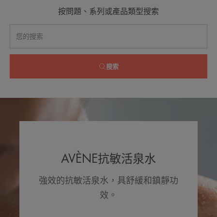
按問題、系列或產品類型搜索
搜索
AVÈNE抗敏活泉水
強效的抗敏活泉水，具舒緩和鎮靜功
效。