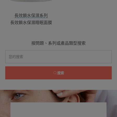
眠
面
膜
長效鎖水保濕系列
長效鎖水保濕睡眠面膜
按問題、系列或產品類型搜索
搜索