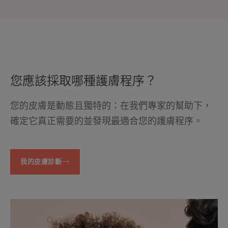
您應該採取哪種護膚程序？
您的皮膚是動態且獨特的：在我們專家的幫助下，
確定它真正需要的並發現最適合您的護膚程序。
我的皮膚診斷