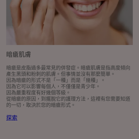
暗瘡肌膚
暗瘡是皮脂過多最常見的併發症。暗瘡肌膚是指高度傾向
產生黑頭和粉刺的肌膚。但事情並沒有那麼簡單。
因為暗瘡的形式不是「一種」而是「幾種」。
因為它可以影響每個人，不僅僅是青少年。
因為嚴重程度有好幾個等級。
從暗瘡的原因，到擺脫它的護理方法，這裡有您需要知道
的一切，取決於您的暗瘡形式。
探索