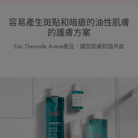
容易產生斑點和暗瘡的油性肌膚
的護膚方案
Eau Thermale Avène產品，讓您肌膚和諧共處