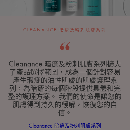
CLEANANCE 暗瘡及粉刺肌膚系列
Cleanance 暗瘡及粉刺肌膚系列擴大
了產品選擇範圍，成為一個針對容易
產生瑕疵的油性肌膚的肌膚護理系
列，為暗瘡的每個階段提供具體和完
整的護理方案。 我們的使命是讓您的
肌膚得到持久的緩解，恢復您的自
信。
Cleanance 暗瘡及粉刺肌膚系列