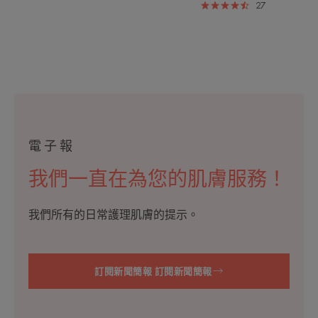
27
電子報
我們一直在為您的肌膚服務！
我們所有的日常護理肌膚的提示。
訂閱新聞簡報 訂閱新聞簡報