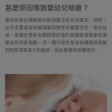
甚麼原因導致嬰幼兒暗瘡？
嬰幼兒會出現暗瘡的原因還沒有完全確定。然而，
似乎主要源自母親殘留的雄性荷爾蒙活性。換句話
說，母親在懷孕末期經歷的強烈荷爾蒙激增會刺激
嬰幼兒的皮脂腺。另一種可能性是爸爸媽媽用油膩
的物質清潔孩子的面部。因此要避免這種情況...