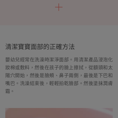
清潔寶寶面部的正確方法
嬰幼兒經常在洗澡時潔淨面部。用清潔產品浸泡化
妝棉或敷料，然後在孩子的臉上擦拭，從額頭和太
陽穴開始，然後是臉頰、鼻子兩側，最後是下巴和
嘴巴。洗澡結束後，輕輕拍乾臉部。然後塗抹潤膚
霜。