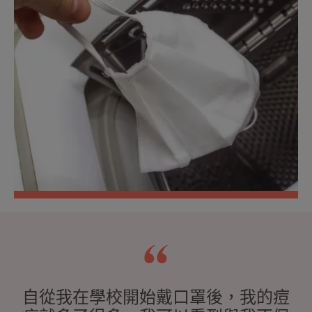
自從我在學校開始戴口罩後，我的痘