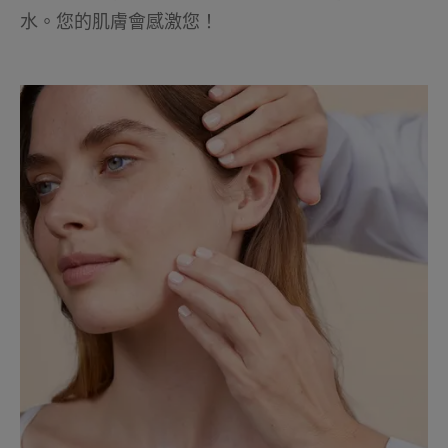
水。您的肌膚會感激您！