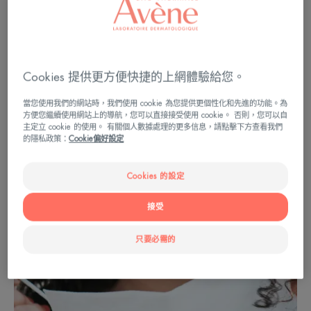
實，但另一方面，它也會給肌膚帶來一些不便。
的確，放在鼻子上並覆蓋臉部下部直至下巴，口罩
會引起刺激（發紅、痕癢等），並使現有的肌膚病
Cookies 提供更方便快捷的上網體驗給您。
（如暗瘡）出現或惡化。
當您使用我們的網站時，我們使用 cookie 為您提供更個性化和先進的功能。為
方便您繼續使用網站上的導航，您可以直接接受使用 cookie。 否則，您可以自
暗瘡肌膚
主定立 cookie 的使用。 有關個人數據處理的更多信息，請點擊下方查看我們
的隱私政策：
Cookie偏好設定
Cookies 的設定
接受
只要必需的