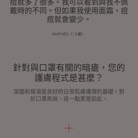
痘就多了很多。我可以看到與我不佩
戴時的不同。但如果我使用面霜，痘
痘就會變少。
MATHÉO（15歲）
針對與口罩有關的暗瘡，您的
護膚程式是甚麼？
潔面和保濕是良好的日常肌膚護理的基礎。對
於口罩來說，這一點更是如此。