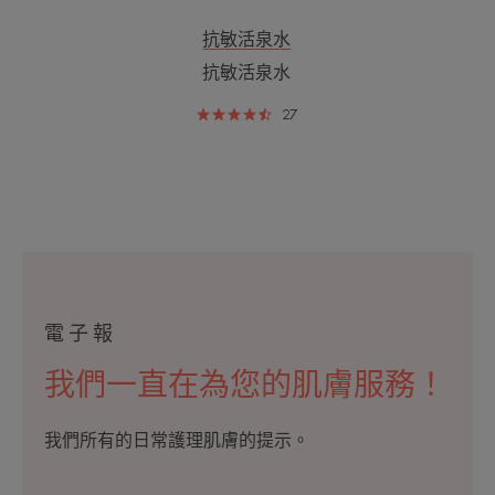
抗敏活泉水
抗敏活泉水
27
電子報
我們一直在為您的肌膚服務！
我們所有的日常護理肌膚的提示。