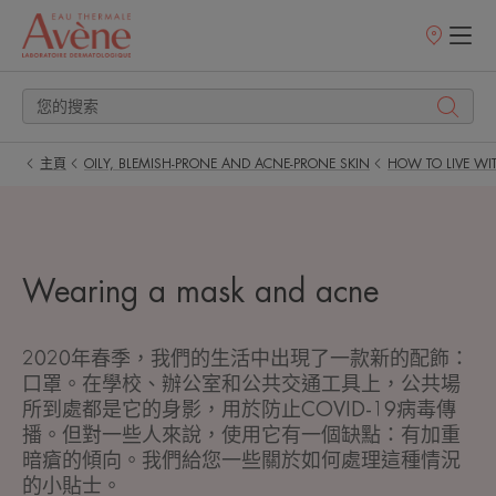
銷
售
點
主頁
OILY, BLEMISH-PRONE AND ACNE-PRONE SKIN
HOW TO LIVE WIT
Wearing a mask and acne
2020年春季，我們的生活中出現了一款新的配飾：
口罩。在學校、辦公室和公共交通工具上，公共場
所到處都是它的身影，用於防止COVID-19病毒傳
播。但對一些人來說，使用它有一個缺點：有加重
暗瘡的傾向。我們給您一些關於如何處理這種情況
的小貼士。