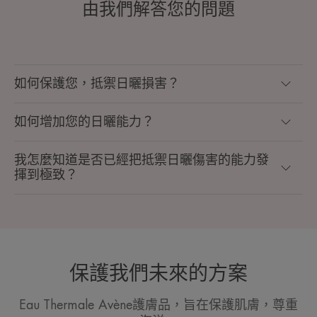
由我們解答您的問題
如何保護您，抵禦日曬損害？
如何增加您的日曬能力？
我怎麼知道是否已經把抵禦日曬傷害的能力發
揮到極致？
保護我們未來的方案
Eau Thermale Avène護膚品，旨在保護肌膚，尊重