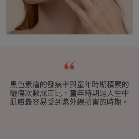
黑色素瘤的發病率與童年時期積累的
曬傷次數成正比，童年時期是人生中
肌膚最容易受到紫外線損害的時期。