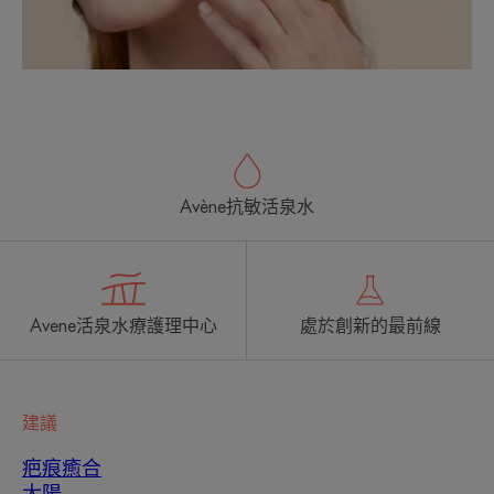
Avène抗敏活泉水
Avene活泉水療護理中心
處於創新的最前線
建議
疤痕癒合