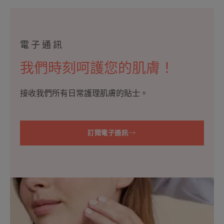
電子通訊
我們時刻呵護您的肌膚！
接收我們所有日常護理肌膚的貼士。
訂閱電子通訊