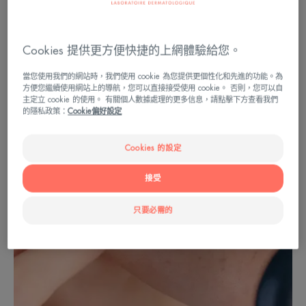
疤痕，或所謂的肥厚性疤痕，採用的方法有冷凍療
法、冷凍手術、皮質荷爾蒙注射和矽膠紗布。
Cookies 提供更方便快捷的上網體驗給您。
當您使用我們的網站時，我們使用 cookie 為您提供更個性化和先進的功能。為
方便您繼續使用網站上的導航，您可以直接接受使用 cookie。 否則，您可以自
主定立 cookie 的使用。 有關個人數據處理的更多信息，請點擊下方查看我們
的隱私政策：
Cookie偏好設定
Cookies 的設定
接受
只要必需的