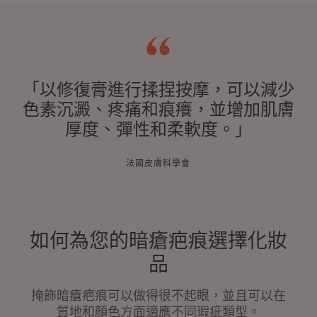
「以修復膏進行揉捏按摩，可以減少
色素沉澱、疼痛和痕癢，並增加肌膚
厚度、彈性和柔軟度。」
法國皮膚科學會
如何為您的暗瘡疤痕選擇化妝
品
掩飾暗瘡疤痕可以做得很不起眼，並且可以在
質地和顏色方面適應不同瑕疵類型。