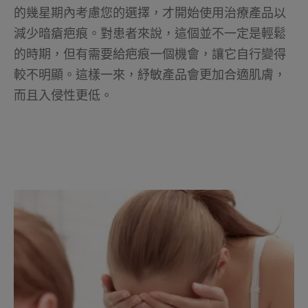
的幾星期內考慮您的選擇，才開始使用治療產品以
減少暗瘡疤痕。對患者來說，這個並不一定是輕鬆
的時期，但有需要給疤痕一個機會，讓它自行變得
較不明顯。這樣一來，紓敏產品會更加合適肌膚，
而且入侵性更低。