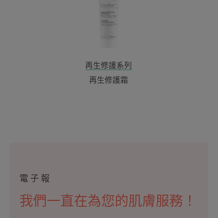
霜
再生修護系列
再生修護霜
電子報
我們一直在為您的肌膚服務！