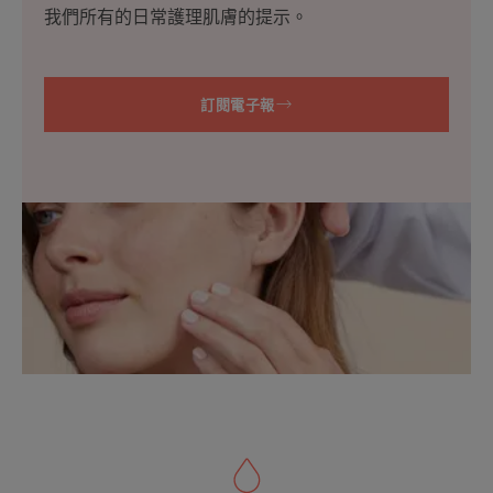
我們所有的日常護理肌膚的提示。
訂閱電子報