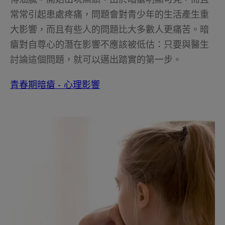
常常引起患處疼痛，問題會對青少年的生活產生重
大影響，而且有些人的問題比大多數人更痛苦。暗
瘡對自尊心的潛在影響不應該被低估：只要與醫生
討論這個問題，就可以邁出踏實的第一步。
青春期暗瘡 - 心理影響