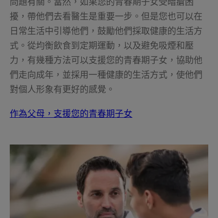
問題有關。當然，如果您的青春期子女受暗瘡困
擾，帶他們去看醫生是重要一步。但是您也可以在
日常生活中引導他們，鼓勵他們採取健康的生活方
式。從均衡飲食到定期運動，以及避免吸煙和壓
力，有幾種方法可以支援您的青春期子女，協助他
們走向成年，並採用一種健康的生活方式，使他們
對個人形象有更好的感覺。
作為父母，支援您的青春期子女