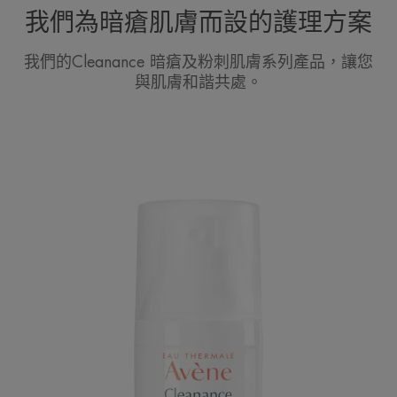
我們為暗瘡肌膚而設的護理方案
我們的Cleanance 暗瘡及粉刺肌膚系列產品，讓您
與肌膚和諧共處。