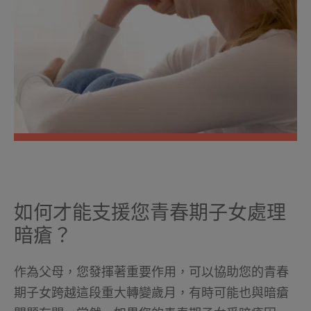
如何才能支援您青春期子女處理
暗瘡？
作為父母，您發揮著重要作用，可以協助您的青春
期子女跨越這段重大轉變歲月，有時可能也與暗瘡