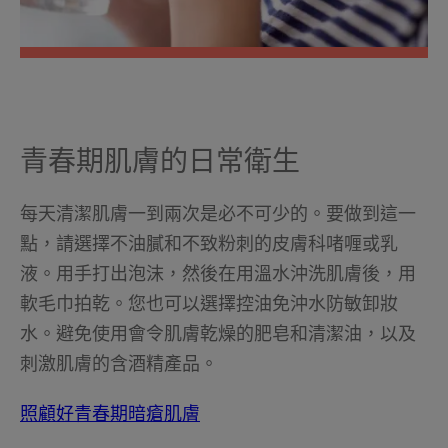
青春期肌膚的日常衛生
每天清潔肌膚一到兩次是必不可少的。要做到這一
點，請選擇不油膩和不致粉刺的皮膚科啫喱或乳
液。用手打出泡沫，然後在用溫水沖洗肌膚後，用
軟毛巾拍乾。您也可以選擇控油免沖水防敏卸妝
水。避免使用會令肌膚乾燥的肥皂和清潔油，以及
刺激肌膚的含酒精產品。
照顧好青春期暗瘡肌膚