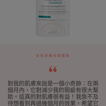
全效淨膚祛瑕精華
對我的肌膚來說是一個小奇跡：在兩
個月內，它對減少我的瑕疵有很大幫
助。這真的對肌膚很有益！我急不及
待想看到再過幾個月的效果，希望它