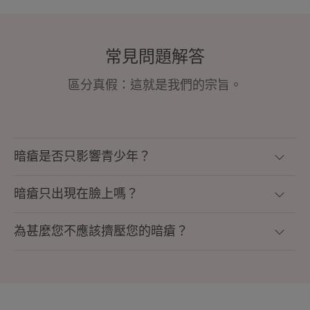
常見問題解答
區分真假：這就是我們的宗旨。
暗瘡是否只影響青少年？
暗瘡只出現在臉上嗎？
為甚麼您不應該擠壓您的暗瘡？