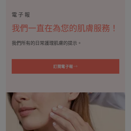
電子報
我們一直在為您的肌膚服務！
我們所有的日常護理肌膚的提示。
訂閱電子報