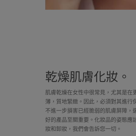
乾燥肌膚化妝。
肌膚乾燥在女性中很常見，尤其是在
薄，質地緊緻。因此，必須對其進行
不進一步損害已經脆弱的肌膚屏障，
好的產品至關重要。化妝品的姿態應
妝和卸妝，我們會告訴您一切。