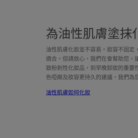
為油性肌膚塗抹
油性肌膚化妝並不容易。妝容不固定
適合。但請放心，我們在會幫助您，
致粉刺性化妝品，到早晚卸妝的重要
色啞緻及妝容更持久的建議，我們為
油性肌膚如何化妝