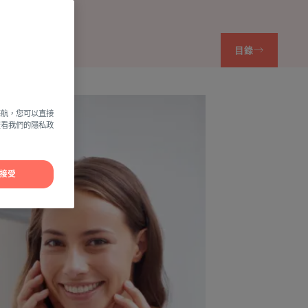
目錄
導航，您可以直接
方查看我們的隱私政
接受