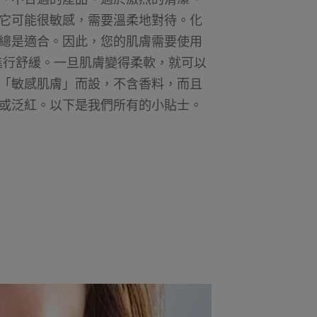
它可能很敏感，需要溫柔地對待。化
總是適合。因此，您的肌膚需要使用
進行舒緩。一旦肌膚變得柔軟，就可以
「敏感肌膚」而設，不含香料，而且
或泛紅。以下是我們所有的小貼士。