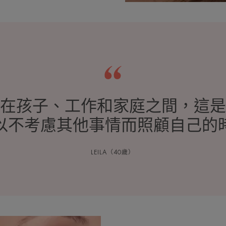
在孩子、工作和家庭之間，這是
以不考慮其他事情而照顧自己的
LEILA（40歲）