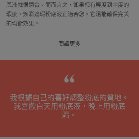
底液就很適合。簡而言之，如果您有輕度到中度的
瑕疵，煥彩遮瑕粉底液正適合您。它還能確保完美
的均衡效果。
閱讀更多
我根據自己的喜好調整粉底的質地。
我喜歡白天用粉底液，晚上用粉底
霜。