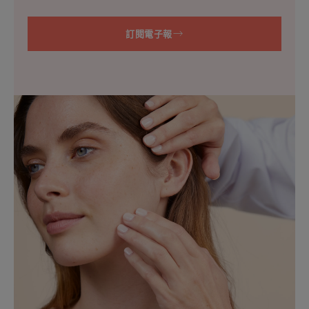
訂閱電子報