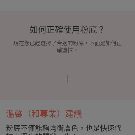
如何正確使用粉底？
現在您已經選擇了合適的粉底，下面是如何正
確塗抹。
溫馨（和專業）建議
粉底不僅能夠均衡膚色，也是快速修