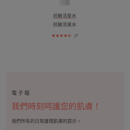
抗敏活泉水
抗敏活泉水
27
電子報
我們時刻呵護您的肌膚！
我們所有的日常護理肌膚的提示。