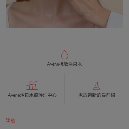
Avène抗敏活泉水
Avene活泉水療護理中心
處於創新的最前線
建議