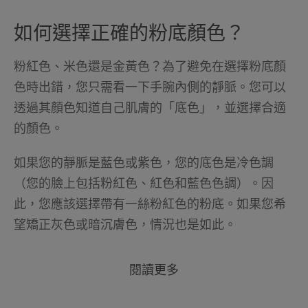
如何選擇正確的粉底顏色？
粉紅色、米色還是金黃色？為了避免在選擇粉底顏
色時出錯，您只需看一下手腕內側的靜脈。您可以
透過其顏色知道自己肌膚的「底色」，並選擇合適
的顏色。
如果您的靜脈是藍色或紫色，您的底色是冷色調
（您的臉上包括粉紅色、紅色和藍色色調）。因
此，您應該選擇帶有一絲粉紅色的粉底。如果您希
望矯正灰色或暗沉膚色，情況也是如此。
閱讀更多