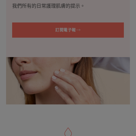
我們所有的日常護理肌膚的提示。
訂閱電子報