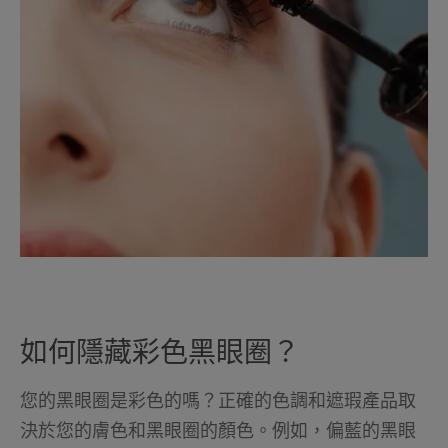
如何隱藏彩色黑眼圈？
您的黑眼圈是彩色的嗎？正確的色調和遮瑕產品取
決於您的膚色和黑眼圈的顏色。例如，偏藍的黑眼