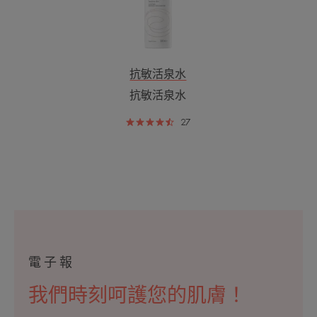
抗敏活泉水
抗敏活泉水
27
電子報
我們時刻呵護您的肌膚！