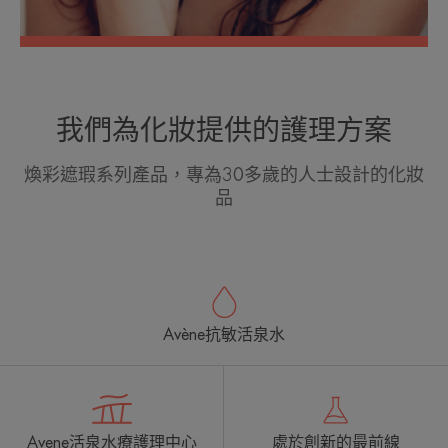
我們為化妝提供的護理方案
煥彩遮瑕系列產品，專為30多歲的人士設計的化妝
品
Avène抗敏活泉水
Avene活泉水療護理中心
處於創新的最前線