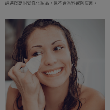
請選擇高耐受性化妝品，且不含香料或防腐劑。