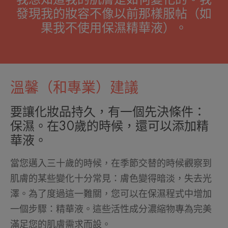
發現我的妝容不像以前那樣服帖（如
果我不使用保濕精華液）。
溫馨（和專業）建議
要讓化妝品持久，有一個先決條件：
保濕。在30歲的時候，還可以添加精
華液。
當您邁入三十歲的時候，在季節交替的時候觀察到
肌膚的某些變化十分常見：膚色變得暗淡，失去光
澤。為了度過這一難關，您可以在保濕程式中增加
一個步驟：精華液。這些活性成分濃縮物專為完美
滿足您的肌膚需求而設。