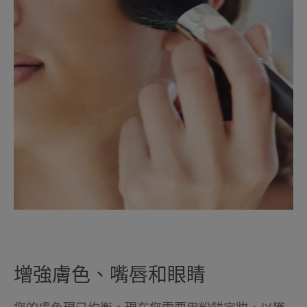
增強膚色、嘴唇和眼睛