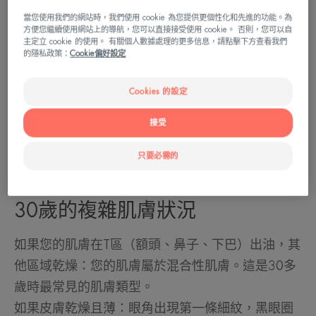
當您使用我們的網站時，我們使用 cookie 為您提供更個性化和先進的功能。為
方便您繼續使用網站上的導航，您可以直接接受使用 cookie。 否則，您可以自
主定立 cookie 的使用。 有關個人數據處理的更多信息，請點擊下方查看我們
的隱私政策：
Cookie偏好設定
Cookies 的設定
接受
只要必需的
30歲的複雜肌膚狀況
如果您的肌膚在T區（額頭、鼻子、下巴）出油，其
他區域乾燥：您的肌膚屬於混合性肌膚。這是30多
歲時最常見的肌膚類型。
如果皮膚乾燥且薄：眼角出現第一條細紋，黑眼圈