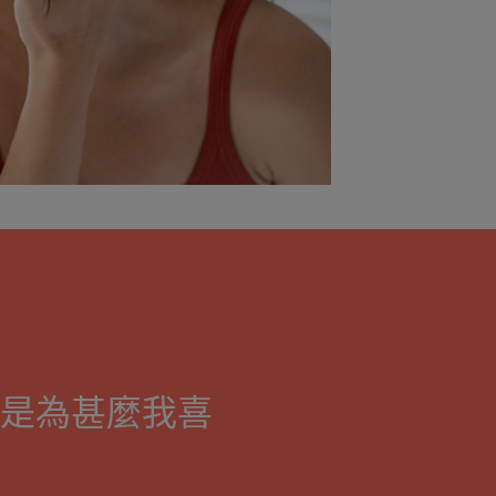
是為甚麼我喜