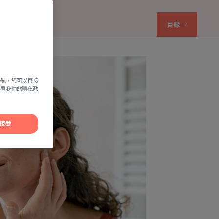
目錄
導航，您可以直接
方查看我們的隱私政
接受