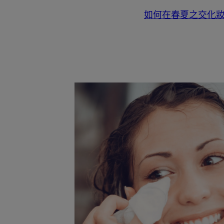
如何在春夏之交化