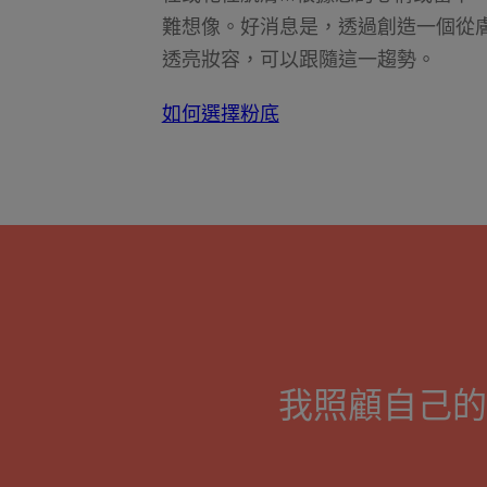
難想像。好消息是，透過創造一個從
透亮妝容，可以跟隨這一趨勢。
如何選擇粉底
我照顧自己的